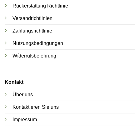
Rückerstattung Richtlinie
Versandrichtlinien
Zahlungsrichtlinie
Nutzungsbedingungen
Wíderrufsbelehrung
Kontakt
Über uns
Kontaktieren Sie uns
Impressum