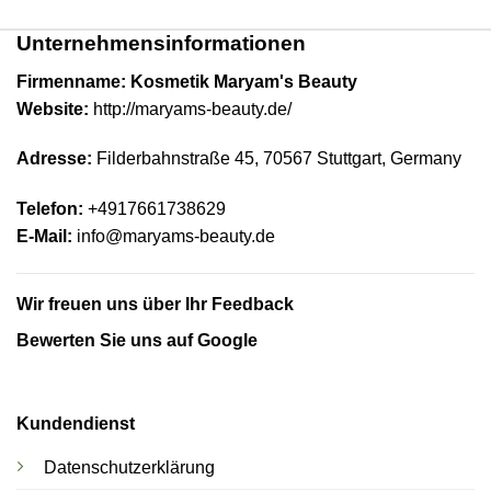
Unternehmensinformationen
Firmenname: Kosmetik Maryam's Beauty
Website:
http://maryams-beauty.de/
Adresse:
Filderbahnstraße 45, 70567 Stuttgart,
Germany
Telefon:
+4917661738629
E-Mail:
info@maryams-beauty.de
Wir freuen uns über Ihr Feedback
Bewerten Sie uns auf Google
Kundendienst
Datenschutzerklärung