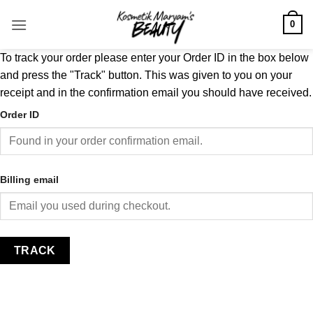
Skip
0
to
content
To track your order please enter your Order ID in the box below
and press the "Track" button. This was given to you on your
receipt and in the confirmation email you should have received.
Order ID
Billing email
TRACK