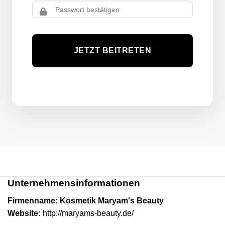
JETZT BEITRETEN
Unternehmensinformationen
Firmenname: Kosmetik Maryam's Beauty
Website:
http://maryams-beauty.de/