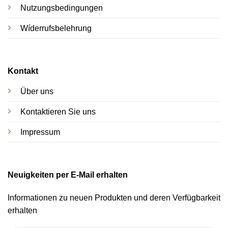
Nutzungsbedingungen
Wíderrufsbelehrung
Kontakt
Über uns
Kontaktieren Sie uns
Impressum
Neuigkeiten per E-Mail erhalten
Informationen zu neuen Produkten und deren Verfügbarkeit
erhalten