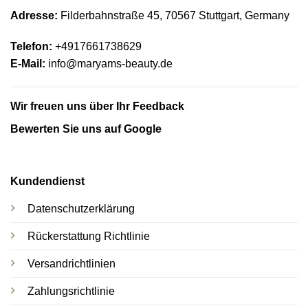
Adresse:
Filderbahnstraße 45, 70567 Stuttgart,
Germany
Telefon:
+4917661738629
E-Mail:
info@maryams-beauty.de
Wir freuen uns über Ihr Feedback
Bewerten Sie uns auf Google
Kundendienst
Datenschutzerklärung
Rückerstattung Richtlinie
Versandrichtlinien
Zahlungsrichtlinie