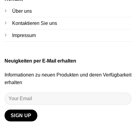
Über uns
Kontaktieren Sie uns
Impressum
Neuigkeiten per E-Mail erhalten
Informationen zu neuen Produkten und deren Verfügbarkeit
erhalten