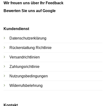
Wir freuen uns über Ihr Feedback
Bewerten Sie uns auf Google
Kundendienst
Datenschutzerklärung
Rückerstattung Richtlinie
Versandrichtlinien
Zahlungsrichtlinie
Nutzungsbedingungen
Wíderrufsbelehrung
Kontakt