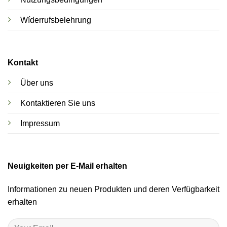
Wíderrufsbelehrung
Kontakt
Über uns
Kontaktieren Sie uns
Impressum
Neuigkeiten per E-Mail erhalten
Informationen zu neuen Produkten und deren Verfügbarkeit
erhalten