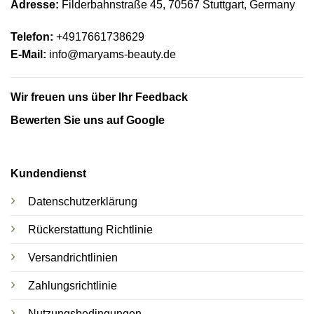
Adresse:
Filderbahnstraße 45, 70567 Stuttgart,
Germany
Telefon:
+4917661738629
E-Mail:
info@maryams-beauty.de
Wir freuen uns über Ihr Feedback
Bewerten Sie uns auf Google
Kundendienst
Datenschutzerklärung
Rückerstattung Richtlinie
Versandrichtlinien
Zahlungsrichtlinie
Nutzungsbedingungen