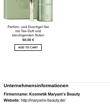
Parfüm- und Duschgel-Set
mit Tee-Duft und
beruhigenden Noten
50.00
€
ADD TO CART
Unternehmensinformationen
Firmenname: Kosmetik Maryam's Beauty
Website:
http://maryams-beauty.de/