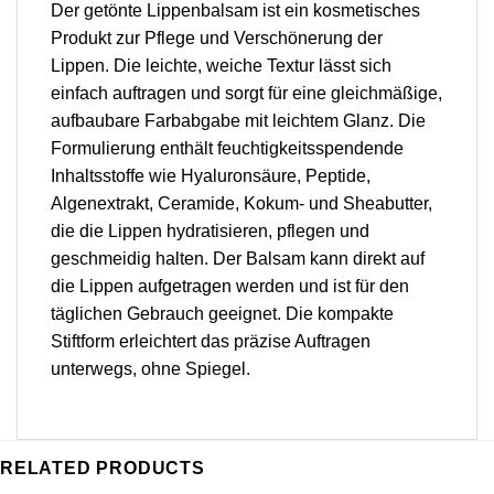
Der getönte Lippenbalsam ist ein kosmetisches
Produkt zur Pflege und Verschönerung der
Lippen. Die leichte, weiche Textur lässt sich
einfach auftragen und sorgt für eine gleichmäßige,
aufbaubare Farbabgabe mit leichtem Glanz. Die
Formulierung enthält feuchtigkeitsspendende
Inhaltsstoffe wie Hyaluronsäure, Peptide,
Algenextrakt, Ceramide, Kokum- und Sheabutter,
die die Lippen hydratisieren, pflegen und
geschmeidig halten. Der Balsam kann direkt auf
die Lippen aufgetragen werden und ist für den
täglichen Gebrauch geeignet. Die kompakte
Stiftform erleichtert das präzise Auftragen
unterwegs, ohne Spiegel.
RELATED PRODUCTS