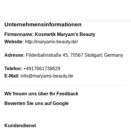
Unternehmensinformationen
Firmenname: Kosmetik Maryam's Beauty
Website:
http://maryams-beauty.de/
Adresse:
Filderbahnstraße 45, 70567 Stuttgart,
Germany
Telefon:
+4917661738629
E-Mail:
info@maryams-beauty.de
Wir freuen uns über Ihr Feedback
Bewerten Sie uns auf Google
Kundendienst