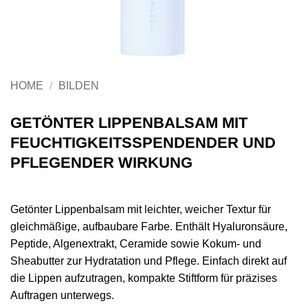
HOME
/
BILDEN
GETÖNTER LIPPENBALSAM MIT
FEUCHTIGKEITSSPENDENDER UND
PFLEGENDER WIRKUNG
Getönter Lippenbalsam mit leichter, weicher Textur für
gleichmäßige, aufbaubare Farbe. Enthält Hyaluronsäure,
Peptide, Algenextrakt, Ceramide sowie Kokum- und
Sheabutter zur Hydratation und Pflege. Einfach direkt auf
die Lippen aufzutragen, kompakte Stiftform für präzises
Auftragen unterwegs.