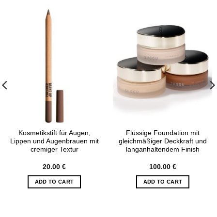
Kosmetikstift für Augen,
Flüssige Foundation mit
Lippen und Augenbrauen mit
gleichmäßiger Deckkraft und
cremiger Textur
langanhaltendem Finish
20.00
€
100.00
€
ADD TO CART
ADD TO CART