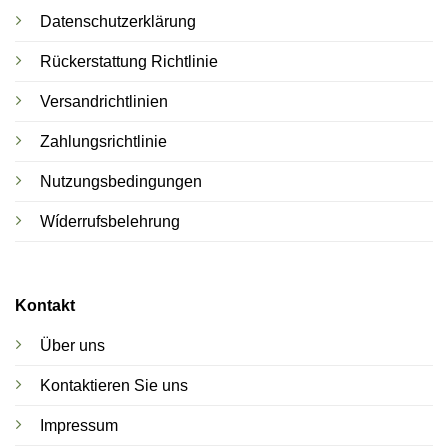
Datenschutzerklärung
Rückerstattung Richtlinie
Versandrichtlinien
Zahlungsrichtlinie
Nutzungsbedingungen
Wíderrufsbelehrung
Kontakt
Über uns
Kontaktieren Sie uns
Impressum