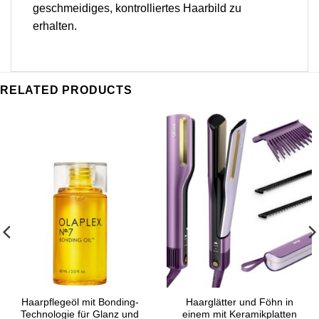
geschmeidiges, kontrolliertes Haarbild zu
erhalten.
RELATED PRODUCTS
Haarpflegeöl mit Bonding-
Haarglätter und Föhn in
Technologie für Glanz und
einem mit Keramikplatten