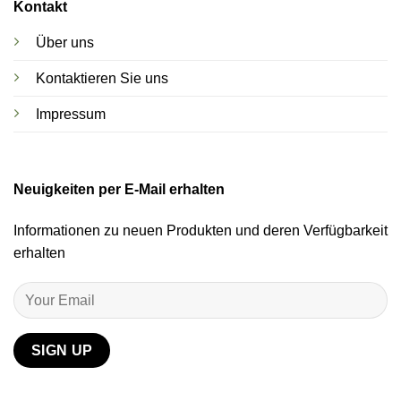
Kontakt
Über uns
Kontaktieren Sie uns
Impressum
Neuigkeiten per E-Mail erhalten
Informationen zu neuen Produkten und deren Verfügbarkeit
erhalten