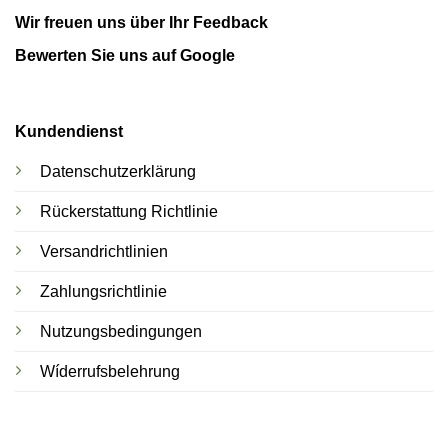
Wir freuen uns über Ihr Feedback
Bewerten Sie uns auf Google
Kundendienst
Datenschutzerklärung
Rückerstattung Richtlinie
Versandrichtlinien
Zahlungsrichtlinie
Nutzungsbedingungen
Wíderrufsbelehrung