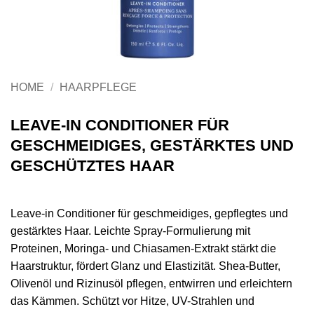
HOME
/
HAARPFLEGE
LEAVE-IN CONDITIONER FÜR
GESCHMEIDIGES, GESTÄRKTES UND
GESCHÜTZTES HAAR
Leave-in Conditioner für geschmeidiges, gepflegtes und
gestärktes Haar. Leichte Spray-Formulierung mit
Proteinen, Moringa- und Chiasamen-Extrakt stärkt die
Haarstruktur, fördert Glanz und Elastizität. Shea-Butter,
Olivenöl und Rizinusöl pflegen, entwirren und erleichtern
das Kämmen. Schützt vor Hitze, UV-Strahlen und