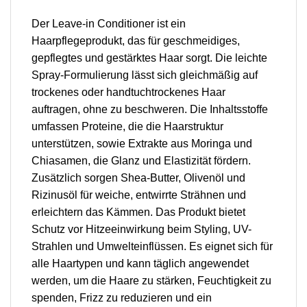
Der Leave-in Conditioner ist ein
Haarpflegeprodukt, das für geschmeidiges,
gepflegtes und gestärktes Haar sorgt. Die leichte
Spray-Formulierung lässt sich gleichmäßig auf
trockenes oder handtuchtrockenes Haar
auftragen, ohne zu beschweren. Die Inhaltsstoffe
umfassen Proteine, die die Haarstruktur
unterstützen, sowie Extrakte aus Moringa und
Chiasamen, die Glanz und Elastizität fördern.
Zusätzlich sorgen Shea-Butter, Olivenöl und
Rizinusöl für weiche, entwirrte Strähnen und
erleichtern das Kämmen. Das Produkt bietet
Schutz vor Hitzeeinwirkung beim Styling, UV-
Strahlen und Umwelteinflüssen. Es eignet sich für
alle Haartypen und kann täglich angewendet
werden, um die Haare zu stärken, Feuchtigkeit zu
spenden, Frizz zu reduzieren und ein